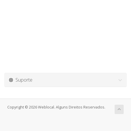
Suporte
Copyright © 2026 Weblocal. Alguns Direitos Reservados.