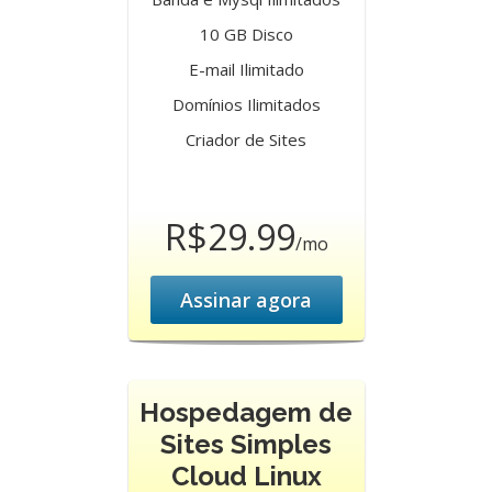
10 GB Disco
E-mail Ilimitado
Domínios Ilimitados
Criador de Sites
R$29.99
/mo
Assinar agora
Hospedagem de
Sites Simples
Cloud Linux