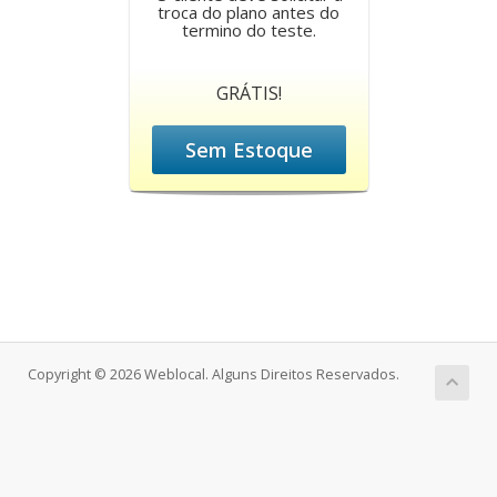
troca do plano antes do
termino do teste.
GRÁTIS!
Sem Estoque
Copyright © 2026 Weblocal. Alguns Direitos Reservados.