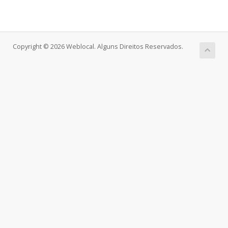
Copyright © 2026 Weblocal. Alguns Direitos Reservados.